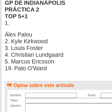
GP DE INDIANÁPOLIS
PRÁCTICA 2
TOP 5+1
1.
Álex Palou
2. Kyle Kirkwood
3. Louis Foster
4. Christian Lundgaard
5. Marcus Ericsson
19. Pato O'Ward
Opina sobre este artículo
Nombre
Email
Título
Opinion