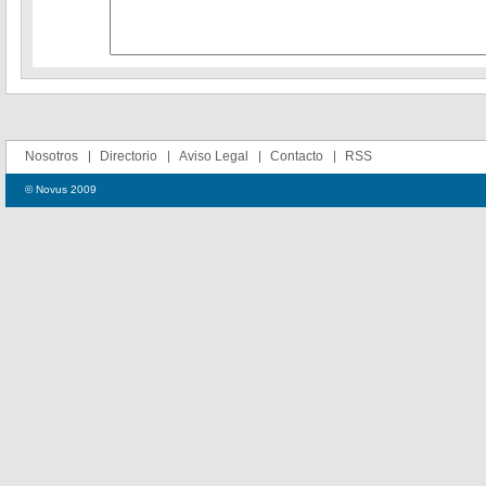
Nosotros
Directorio
Aviso Legal
Contacto
RSS
© Novus 2009