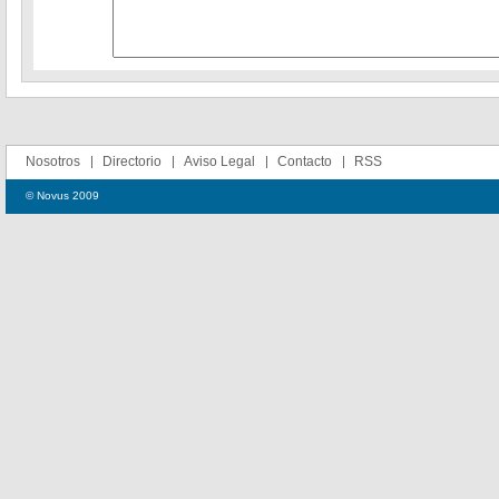
Nosotros
Directorio
Aviso Legal
Contacto
RSS
© Novus 2009