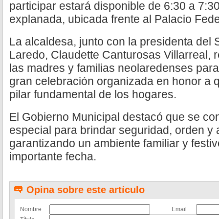
participar estará disponible de 6:30 a 7:3
explanada, ubicada frente al Palacio Fede
La alcaldesa, junto con la presidenta de
Laredo, Claudette Canturosas Villarreal, re
las madres y familias neolaredenses para
gran celebración organizada en honor a 
pilar fundamental de los hogares.
El Gobierno Municipal destacó que se con
especial para brindar seguridad, orden y a
garantizando un ambiente familiar y festiv
importante fecha.
Opina sobre este artículo
Nombre
Email