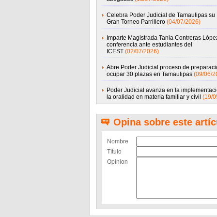
Celebra Poder Judicial de Tamaulipas su
Gran Torneo Parrillero
(04/07/2026)
Imparte Magistrada Tania Contreras Lópe
conferencia ante estudiantes del
ICEST
(02/07/2026)
Abre Poder Judicial proceso de preparaci
ocupar 30 plazas en Tamaulipas
(09/06/2
Poder Judicial avanza en la implementac
la oralidad en materia familiar y civil
(19/0
Opina sobre este artíc
Nombre
Título
Opinion