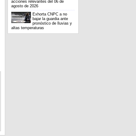
acciones relevantes del 06 de
agosto de 2026
Exhorta CNPC a no
bajar la guardia ante
pronóstico de lluvias y
altas temperaturas