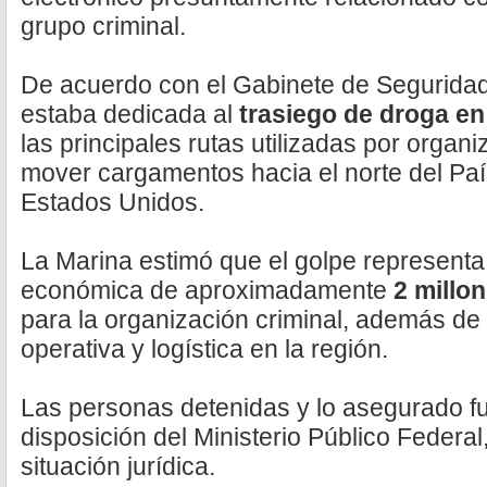
grupo criminal.
De acuerdo con el Gabinete de Seguridad,
estaba dedicada al
trasiego de droga en 
las principales rutas utilizadas por organ
mover cargamentos hacia el norte del Paí
Estados Unidos.
La Marina estimó que el golpe representa
económica de aproximadamente
2 millon
para la organización criminal, además de 
operativa y logística en la región.
Las personas detenidas y lo asegurado f
disposición del Ministerio Público Federa
situación jurídica.