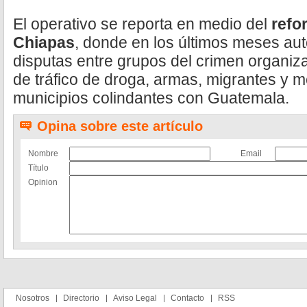
El operativo se reporta en medio del
refo
Chiapas
, donde en los últimos meses aut
disputas entre grupos del crimen organiza
de tráfico de droga, armas, migrantes y me
municipios colindantes con Guatemala.
Opina sobre este artículo
Nombre
Email
Título
Opinion
Nosotros
Directorio
Aviso Legal
Contacto
RSS