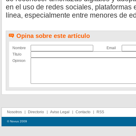
en el uso de redes sociales, plataformas 
línea, especialmente entre menores de e
Opina sobre este artículo
Nombre
Email
Título
Opinion
Nosotros
Directorio
Aviso Legal
Contacto
RSS
© Novus 2009