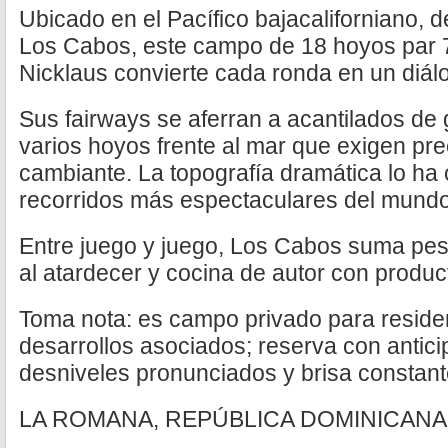
Ubicado en el Pacífico bajacaliforniano, d
Los Cabos, este campo de 18 hoyos par 
Nicklaus convierte cada ronda en un diál
Sus fairways se aferran a acantilados de g
varios hoyos frente al mar que exigen prec
cambiante. La topografía dramática lo ha 
recorridos más espectaculares del mundo
Entre juego y juego, Los Cabos suma pes
al atardecer y cocina de autor con product
Toma nota: es campo privado para resid
desarrollos asociados; reserva con antici
desniveles pronunciados y brisa constant
LA ROMANA, REPÚBLICA DOMINICANA