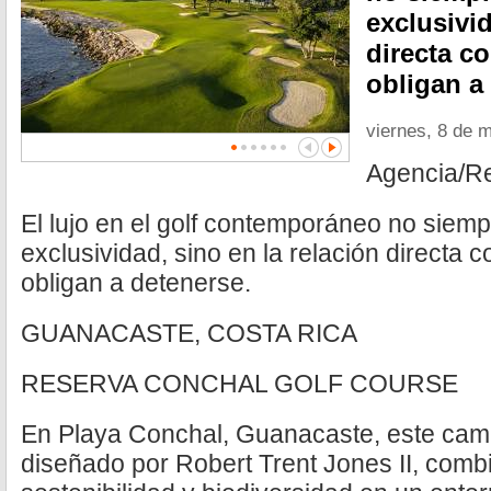
exclusivid
directa c
obligan a
viernes, 8 de 
Agencia/R
El lujo en el golf contemporáneo no siemp
exclusividad, sino en la relación directa 
obligan a detenerse.
GUANACASTE, COSTA RICA
RESERVA CONCHAL GOLF COURSE
En Playa Conchal, Guanacaste, este cam
diseñado por Robert Trent Jones II, combi