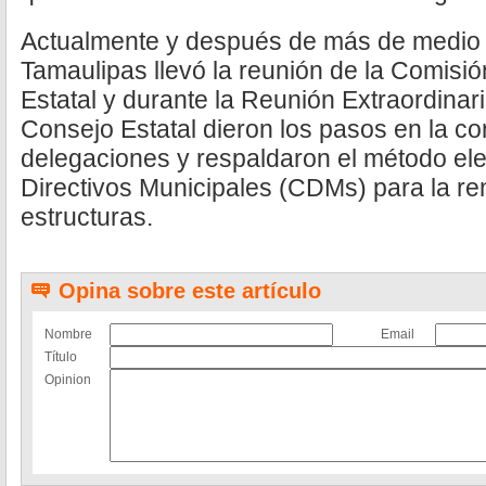
Actualmente y después de más de medio 
Tamaulipas llevó la reunión de la Comis
Estatal y durante la Reunión Extraordinar
Consejo Estatal dieron los pasos en la c
delegaciones y respaldaron el método ele
Directivos Municipales (CDMs) para la re
estructuras.
Opina sobre este artículo
Nombre
Email
Título
Opinion