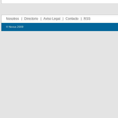
Nosotros
Directorio
Aviso Legal
Contacto
RSS
© Novus 2009