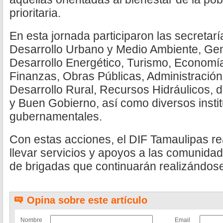
prioritaria.
En esta jornada participaron las secretar
Desarrollo Urbano y Medio Ambiente, Gen
Desarrollo Energético, Turismo, Economía
Finanzas, Obras Públicas, Administración,
Desarrollo Rural, Recursos Hidráulicos, d
y Buen Gobierno, así como diversos insti
gubernamentales.
Con estas acciones, el DIF Tamaulipas r
llevar servicios y apoyos a las comunida
de brigadas que continuarán realizándose 
Opina sobre este artículo
Nombre
Email