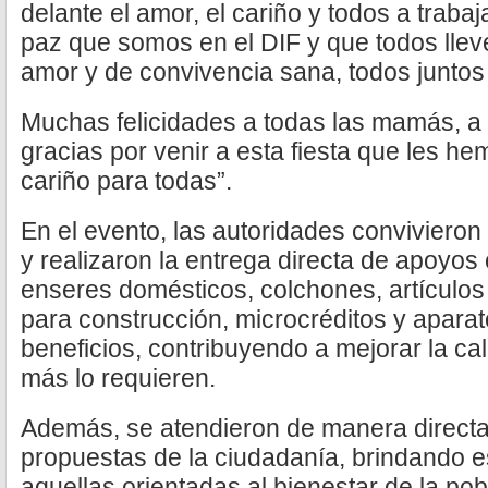
delante el amor, el cariño y todos a trab
paz que somos en el DIF y que todos lle
amor y de convivencia sana, todos juntos
Muchas felicidades a todas las mamás, a 
gracias por venir a esta fiesta que les 
cariño para todas”.
En el evento, las autoridades convivieron 
y realizaron la entrega directa de apoyo
enseres domésticos, colchones, artículos 
para construcción, microcréditos y aparato
beneficios, contribuyendo a mejorar la ca
más lo requieren.
Además, se atendieron de manera directa
propuestas de la ciudadanía, brindando e
aquellas orientadas al bienestar de la po