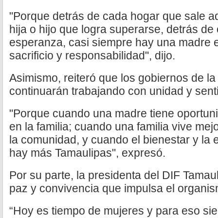
"Porque detrás de cada hogar que sale ad
hija o hijo que logra superarse, detrás de
esperanza, casi siempre hay una madre 
sacrificio y responsabilidad", dijo.
Asimismo, reiteró que los gobiernos de la
continuarán trabajando con unidad y sent
"Porque cuando una madre tiene oportun
en la familia; cuando una familia vive m
la comunidad, y cuando el bienestar y la 
hay más Tamaulipas", expresó.
Por su parte, la presidenta del DIF Tamau
paz y convivencia que impulsa el organis
“Hoy es tiempo de mujeres y para eso s