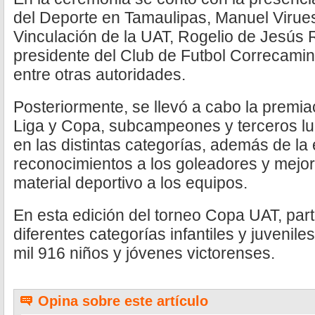
del Deporte en Tamaulipas, Manuel Virues
Vinculación de la UAT, Rogelio de Jesús 
presidente del Club de Futbol Correcami
entre otras autoridades.
Posteriormente, se llevó a cabo la premi
Liga y Copa, subcampeones y terceros lu
en las distintas categorías, además de la
reconocimientos a los goleadores y mejor
material deportivo a los equipos.
En esta edición del torneo Copa UAT, par
diferentes categorías infantiles y juvenile
mil 916 niños y jóvenes victorenses.
Opina sobre este artículo