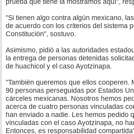
prueba que tiene la mostramos aquí", res
"Si tienen algo contra algún mexicano, la
de acuerdo con los criterios del sistema p
Constitución", sostuvo.
Asimismo, pidió a las autoridades estad
la entrega de personas detenidas solicit
de huachicol y el caso Ayotzinapa.
"También queremos que ellos cooperen. 
90 personas perseguidas por Estados Un
cárceles mexicanas. Nosotros hemos pedi
acerca de cuatro personas vinculadas con
han enviado a nadie. Les hemos pedido 
vinculadas con el caso Ayotzinapa, no ha
Entonces, es responsabilidad compartida"