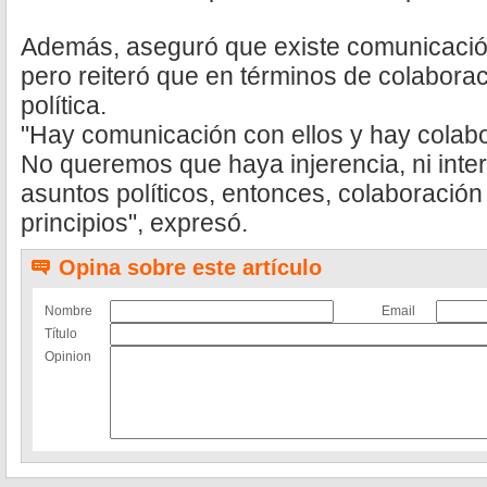
Además, aseguró que existe comunicació
pero reiteró que en términos de colaborac
política.
"Hay comunicación con ellos y hay colabo
No queremos que haya injerencia, ni inte
asuntos políticos, entonces, colaboración
principios", expresó.
Opina sobre este artículo
Nombre
Email
Título
Opinion