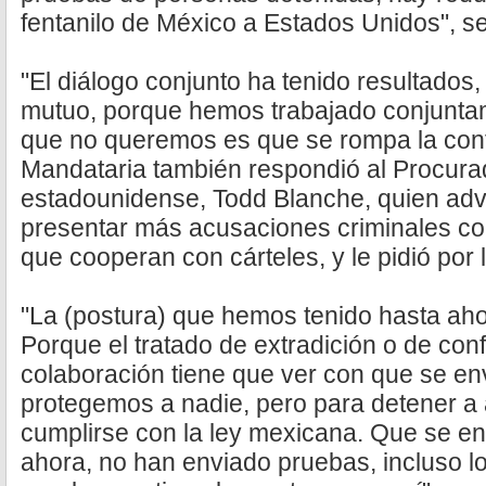
fentanilo de México a Estados Unidos", s
"El diálogo conjunto ha tenido resultados,
mutuo, porque hemos trabajado conjunta
que no queremos es que se rompa la conf
Mandataria también respondió al Procurad
estadounidense, Todd Blanche, quien advi
presentar más acusaciones criminales co
que cooperan con cárteles, y le pidió por 
"La (postura) que hemos tenido hasta aho
Porque el tratado de extradición o de co
colaboración tiene que ver con que se e
protegemos a nadie, pero para detener a 
cumplirse con la ley mexicana. Que se e
ahora, no han enviado pruebas, incluso lo