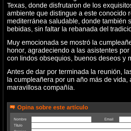
Texas, donde disfrutaron de los exquisitos
ambiente que distingue a este conocido 
mediterránea saludable, donde también se
bebidas, sin faltar la rebanada del tradi
Muy emocionada se mostró la cumpleañera
honor, agradeciendo a las asistentes por
con lindos obsequios, buenos deseos y 
Antes de dar por terminada la reunión, la
la cumpleañera por un año más de vida, 
maravillosa compañía.
Opina sobre este artículo
Nombre
Email
Título