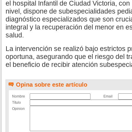
el hospital Infantil de Ciudad Victoria, con
nivel, dispone de subespecialidades pedi
diagnóstico especializados que son crucia
integral y la recuperación del menor en es
salud.
La intervención se realizó bajo estrictos 
oportuna, asegurando que el riesgo del t
el beneficio de recibir atención subespeci
Opina sobre este artículo
Nombre
Email
Título
Opinion