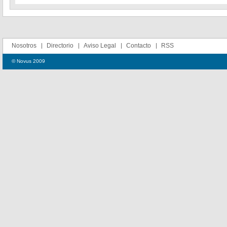
Nosotros
Directorio
Aviso Legal
Contacto
RSS
© Novus 2009