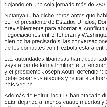
dejando en una sola jornada más de 250 
Netanyahu ha dicho horas antes que hab
con el presidente de Estados Unidos, Do
previsiblemente para abordar el conflicto 
negociaciones entre Teherán y Washingto
bien no ha precisado si las conversacione
de los combates con Hezbolá estará entr
Las autoridades libanesas han descarta
vaya a dar de forma inminente un encuentro
y el presidente Joseph Aoun, defendiendo
debe cesar sus ataques y retirar sus fue
país vecino.
Además de Beirut, las FDI han atacado dur
país, dejando al menos cuatro muertos y 3