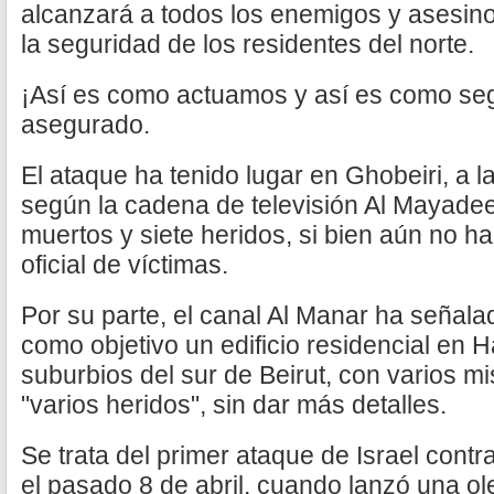
alcanzará a todos los enemigos y asesin
la seguridad de los residentes del norte.
¡Así es como actuamos y así es como se
asegurado.
El ataque ha tenido lugar en Ghobeiri, a l
según la cadena de televisión Al Mayade
muertos y siete heridos, si bien aún no h
oficial de víctimas.
Por su parte, el canal Al Manar ha señala
como objetivo un edificio residencial en H
suburbios del sur de Beirut, con varios mi
"varios heridos", sin dar más detalles.
Se trata del primer ataque de Israel contr
el pasado 8 de abril, cuando lanzó una 