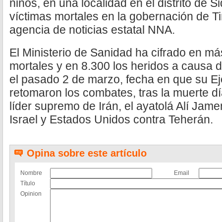
niños, en una localidad en el distrito de 
víctimas mortales en la gobernación de Ti
agencia de noticias estatal NNA.
El Ministerio de Sanidad ha cifrado en má
mortales y en 8.300 los heridos a causa 
el pasado 2 de marzo, fecha en que su Ej
retomaron los combates, tras la muerte d
líder supremo de Irán, el ayatolá Alí Jame
Israel y Estados Unidos contra Teherán.
Opina sobre este artículo
Nombre
Email
Título
Opinion