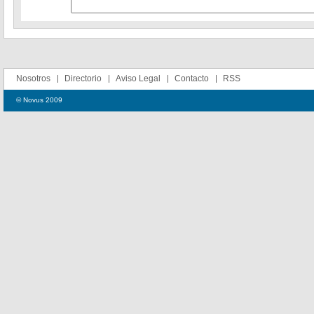
Nosotros
Directorio
Aviso Legal
Contacto
RSS
© Novus 2009