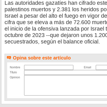
Las autoridades gazatíes han cifrado est
palestinos muertos y 2.381 los heridos p
Israel a pesar del alto el fuego en vigor 
cifra que se eleva a más de 72.600 muer
el inicio de la ofensiva lanzada por Israel
octubre de 2023 --que dejaron unos 1.20
secuestrados, según el balance oficial.
Opina sobre este artículo
Nombre
Email
Título
Opinion