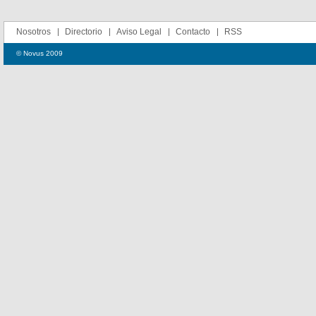
Nosotros
Directorio
Aviso Legal
Contacto
RSS
© Novus 2009