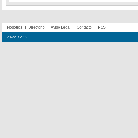
Nosotros
Directorio
Aviso Legal
Contacto
RSS
© Novus 2009