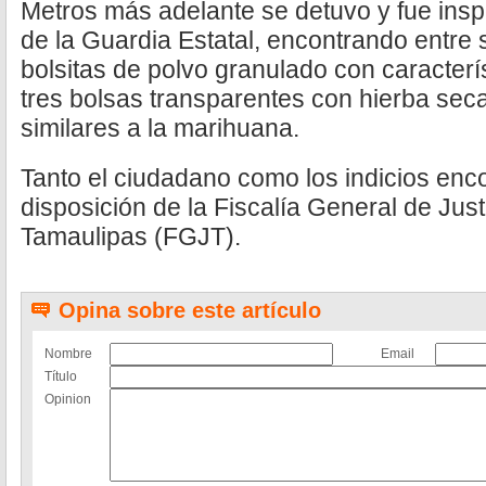
Metros más adelante se detuvo y fue insp
de la Guardia Estatal, encontrando entre
bolsitas de polvo granulado con característ
tres bolsas transparentes con hierba seca
similares a la marihuana.
Tanto el ciudadano como los indicios enc
disposición de la Fiscalía General de Just
Tamaulipas (FGJT).
Opina sobre este artículo
Nombre
Email
Título
Opinion