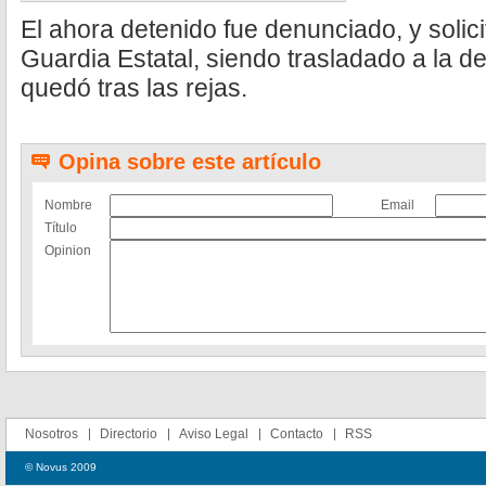
El ahora detenido fue denunciado, y solici
Guardia Estatal, siendo trasladado a la d
quedó tras las rejas.
Opina sobre este artículo
Nombre
Email
Título
Opinion
Nosotros
Directorio
Aviso Legal
Contacto
RSS
© Novus 2009