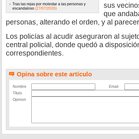
sus vecino
Tras las rejas por molestar a las personas y
escandaloso
(27/07/2026)
que andaba
personas, alterando el orden, y al parece
Los policías al acudir aseguraron al sujeto
central policial, donde quedó a disposició
correspondientes.
Opina sobre este artículo
Nombre
Email
Título
Opinion