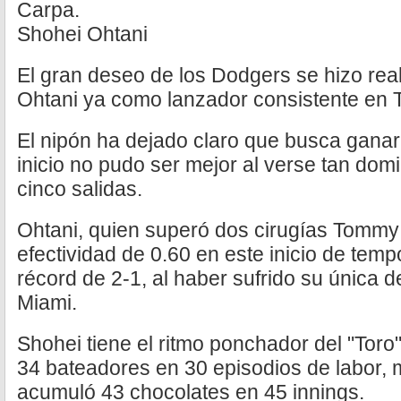
Carpa.
Shohei Ohtani
El gran deseo de los Dodgers se hizo real
Ohtani ya como lanzador consistente en
El nipón ha dejado claro que busca ganar
inicio no pudo ser mejor al verse tan dom
cinco salidas.
Ohtani, quien superó dos cirugías Tommy
efectividad de 0.60 en este inicio de tem
récord de 2-1, al haber sufrido su única de
Miami.
Shohei tiene el ritmo ponchador del "Toro
34 bateadores en 30 episodios de labor,
acumuló 43 chocolates en 45 innings.