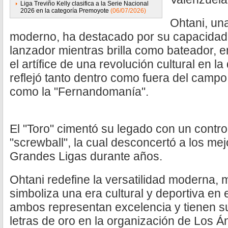
Liga Treviño Kelly clasifica a la Serie Nacional
2026 en la categoría Premoyote
(06/07/2026)
Ohtani, una
moderno, ha destacado por su capacida
lanzador mientras brilla como bateador, 
el artífice de una revolución cultural en 
reflejó tanto dentro como fuera del camp
como la "Fernandomanía".
El "Toro" cimentó su legado con un contr
"screwball", la cual desconcertó a los me
Grandes Ligas durante años.
Ohtani redefine la versatilidad moderna, 
simboliza una era cultural y deportiva en 
ambos representan excelencia y tienen 
letras de oro en la organización de Los Á