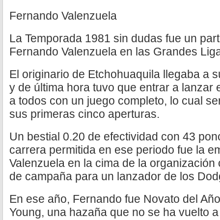
Fernando Valenzuela
La Temporada 1981 sin dudas fue un part
Fernando Valenzuela en las Grandes Liga
El originario de Etchohuaquila llegaba a 
y de última hora tuvo que entrar a lanzar
a todos con un juego completo, lo cual se
sus primeras cinco aperturas.
Un bestial 0.20 de efectividad con 43 po
carrera permitida en ese periodo fue la 
Valenzuela en la cima de la organización
de campaña para un lanzador de los Dod
En ese año, Fernando fue Novato del Año
Young, una hazaña que no se ha vuelto a