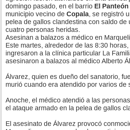
domingo pasado, en el barrio
El Panteón
municipio vecino de
Copala
, se registró
pelea de gallos clandestina con saldo de
cuatro personas heridas.
Asesinan a balazos a médico en Marquel
Este martes, alrededor de las 8:30 hora
ingresaron a la clínica particular La Famil
asesinaron a balazos al médico Alberto Á
Álvarez, quien es dueño del sanatorio, fu
murió cuando era atendido por varios de
Anoche, el médico atendió a las personas
el ataque armado en la pelea de gallos cl
El asesinato de Álvarez provocó conmoció