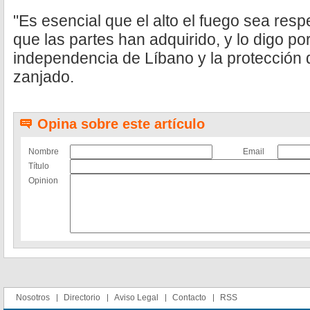
"Es esencial que el alto el fuego sea res
que las partes han adquirido, y lo digo por
independencia de Líbano y la protección de
zanjado.
Opina sobre este artículo
Nombre
Email
Título
Opinion
Nosotros
Directorio
Aviso Legal
Contacto
RSS