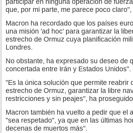
participar en ninguna operación de fuerz
que, por mi parte, me parece poco claro",
Macron ha recordado que los países eur
una misión 'ad hoc' para garantizar la lib
estrecho de Ormuz cuya planificación mili
Londres.
No obstante, ha expresado su deseo de q
concertada entre Irán y Estados Unidos".
"Es la única solución que permite reabrir
estrecho de Ormuz, garantizar la libre na
restricciones y sin peajes", ha proseguido
Macron también ha vuelto a pedir que el a
"sea respetado", ya que en las últimas ho
decenas de muertos más".