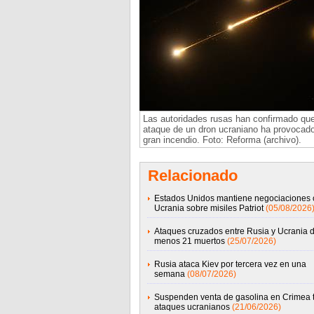
Las autoridades rusas han confirmado qu
ataque de un dron ucraniano ha provocad
gran incendio. Foto: Reforma (archivo).
Relacionado
Estados Unidos mantiene negociaciones 
Ucrania sobre misiles Patriot
(05/08/2026
Ataques cruzados entre Rusia y Ucrania d
menos 21 muertos
(25/07/2026)
Rusia ataca Kiev por tercera vez en una
semana
(08/07/2026)
Suspenden venta de gasolina en Crimea t
ataques ucranianos
(21/06/2026)