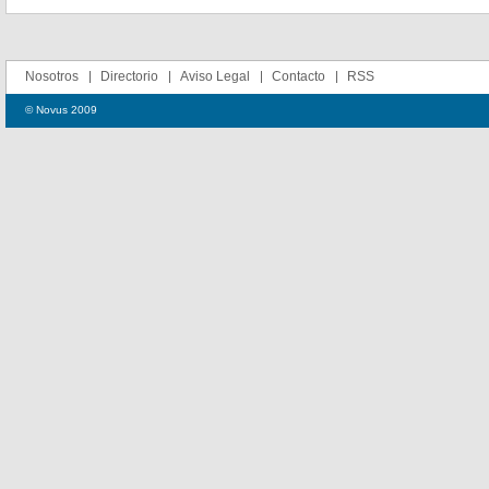
Nosotros
Directorio
Aviso Legal
Contacto
RSS
© Novus 2009