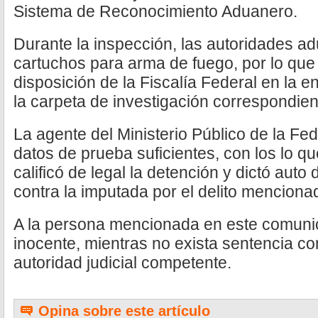
Sistema de Reconocimiento Aduanero.
Durante la inspección, las autoridades 
cartuchos para arma de fuego, por lo que
disposición de la Fiscalía Federal en la en
la carpeta de investigación correspondien
La agente del Ministerio Público de la F
datos de prueba suficientes, con los lo qu
calificó de legal la detención y dictó auto
contra la imputada por el delito menciona
A la persona mencionada en este comuni
inocente, mientras no exista sentencia co
autoridad judicial competente.
Opina sobre este artículo