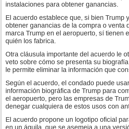
instalaciones para obtener ganancias.
El acuerdo establece que, si bien Trump 
obtener ganancias de la compra o venta d
marca Trump en el aeropuerto, sí tienen 
quién los fabrica.
Otra cláusula importante del acuerdo le 
veto sobre cómo se presenta su biografía 
le permite eliminar la información que co
Según el acuerdo, el condado puede usar 
información biográfica de Trump para com
el aeropuerto, pero las empresas de Tru
denegar cualquiera de estos usos con ant
El acuerdo propone un logotipo oficial pa
en un águila, que se asemeja a una versió