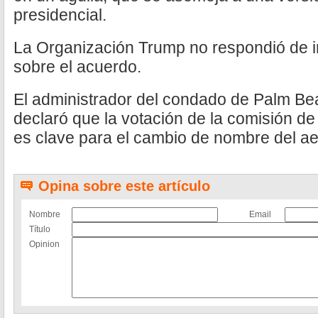
presidencial.
La Organización Trump no respondió de i
sobre el acuerdo.
El administrador del condado de Palm Be
declaró que la votación de la comisión d
es clave para el cambio de nombre del ae
Opina sobre este artículo
Nombre
Email
Título
Opinion