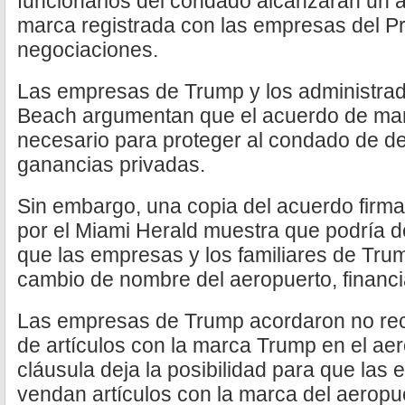
funcionarios del condado alcanzaran un a
marca registrada con las empresas del P
negociaciones.
Las empresas de Trump y los administra
Beach argumentan que el acuerdo de mar
necesario para proteger al condado de d
ganancias privadas.
Sin embargo, una copia del acuerdo firm
por el Miami Herald muestra que podría de
que las empresas y los familiares de Trum
cambio de nombre del aeropuerto, financi
Las empresas de Trump acordaron no recib
de artículos con la marca Trump en el ae
cláusula deja la posibilidad para que la
vendan artículos con la marca del aeropue