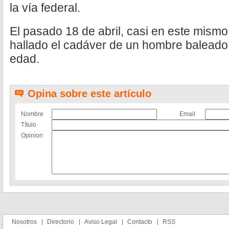
la vía federal.
El pasado 18 de abril, casi en este mismo
hallado el cadáver de un hombre baleado
edad.
Opina sobre este artículo
Nombre
Email
Título
Opinion
Nosotros
Directorio
Aviso Legal
Contacto
RSS