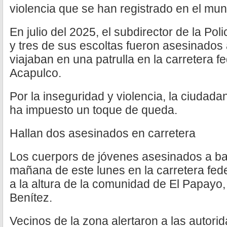
violencia que se han registrado en el mun
En julio del 2025, el subdirector de la Pol
y tres de sus escoltas fueron asesinados
viajaban en una patrulla en la carretera f
Acapulco.
Por la inseguridad y violencia, la ciudada
ha impuesto un toque de queda.
Hallan dos asesinados en carretera
Los cuerpors de jóvenes asesinados a bal
mañana de este lunes en la carretera fed
a la altura de la comunidad de El Papayo
Benítez.
Vecinos de la zona alertaron a las autori