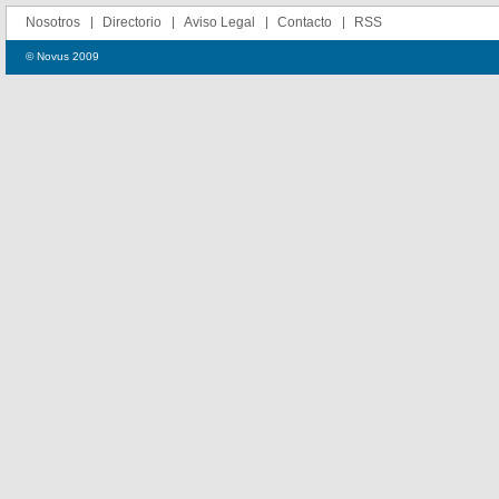
Nosotros
Directorio
Aviso Legal
Contacto
RSS
© Novus 2009