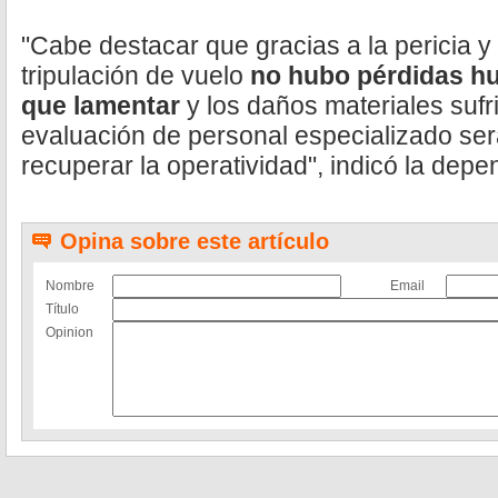
"Cabe destacar que gracias a la pericia y
tripulación de vuelo
no hubo pérdidas hu
que
lamentar
y los daños materiales sufr
evaluación de personal especializado ser
recuperar la operatividad", indicó la depe
Opina sobre este artículo
Nombre
Email
Título
Opinion