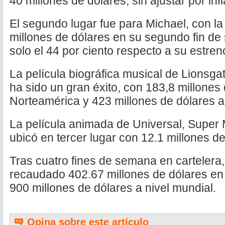
40 millones de dólares, sin ajustar por infl
El segundo lugar fue para Michael, con la
millones de dólares en su segundo fin de
solo el 44 por ciento respecto a su estren
La película biográfica musical de Lionsg
ha sido un gran éxito, con 183,8 millones
Norteamérica y 423 millones de dólares a 
La película animada de Universal, Super
ubicó en tercer lugar con 12.1 millones de
Tras cuatro fines de semana en cartelera, 
recaudado 402.67 millones de dólares e
900 millones de dólares a nivel mundial.
Opina sobre este artículo