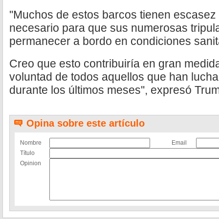
''Muchos de estos barcos tienen escasez 
necesario para que sus numerosas tripu
permanecer a bordo en condiciones sanit
Creo que esto contribuiría en gran medid
voluntad de todos aquellos que han lucha
durante los últimos meses'', expresó Tru
Opina sobre este artículo
Nombre
Email
Título
Opinion