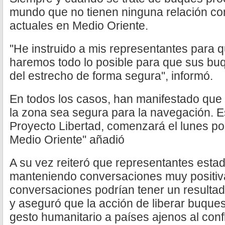
mundo que no tienen ninguna relación co
actuales en Medio Oriente.
''He instruido a mis representantes para 
haremos todo lo posible para que sus buq
del estrecho de forma segura'', informó.
En todos los casos, han manifestado que
la zona sea segura para la navegación. 
Proyecto Libertad, comenzará el lunes po
Medio Oriente'' añadió
A su vez reiteró que representantes est
manteniendo conversaciones muy positiva
conversaciones podrían tener un resultad
y aseguró que la acción de liberar buque
gesto humanitario a países ajenos al confl