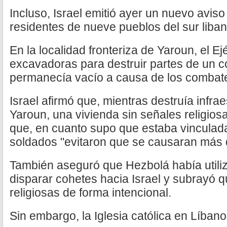
Incluso, Israel emitió ayer un nuevo avis
residentes de nueve pueblos del sur liban
En la localidad fronteriza de Yaroun, el Ejér
excavadoras para destruir partes de un c
permanecía vacío a causa de los combate
Israel afirmó que, mientras destruía infra
Yaroun, una vivienda sin señales religios
que, en cuanto supo que estaba vinculada
soldados "evitaron que se causaran más 
También aseguró que Hezbolá había utili
disparar cohetes hacia Israel y subrayó q
religiosas de forma intencional.
Sin embargo, la Iglesia católica en Líban