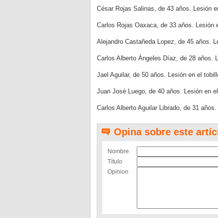
César Rojas Salinas, de 43 años. Lesión en 
Carlos Rojas Oaxaca, de 33 años. Lesión en
Alejandro Castañeda Lopez, de 45 años. Lesi
Carlos Alberto Ángeles Díaz, de 28 años. Le
Jael Aguilar, de 50 años. Lesión en el tobil
Juan José Luego, de 40 años. Lesión en el
Carlos Alberto Aguilar Librado, de 31 años
Opina sobre este artíc
Nombre
Título
Opinion