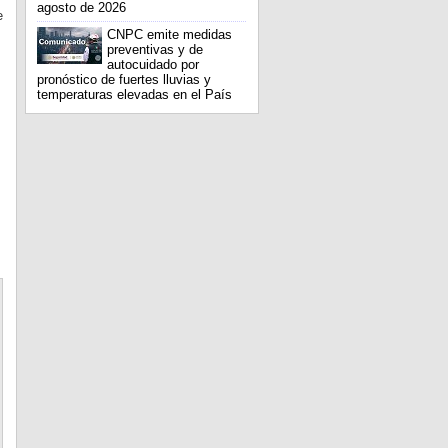
agosto de 2026
e
CNPC emite medidas
preventivas y de
autocuidado por
pronóstico de fuertes lluvias y
temperaturas elevadas en el País