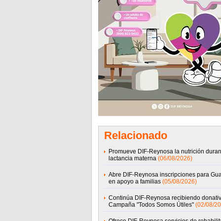
Relacionado
Promueve DIF-Reynosa la nutrición duran
lactancia materna
(06/08/2026)
Abre DIF-Reynosa inscripciones para Gua
en apoyo a familias
(05/08/2026)
Continúa DIF-Reynosa recibiendo donati
Campaña "Todos Somos Útiles"
(02/08/20