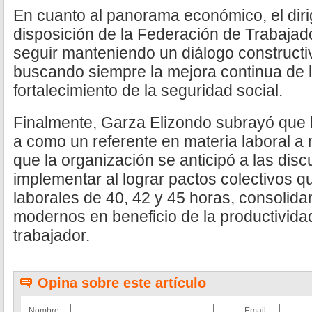
En cuanto al panorama económico, el diri
disposición de la Federación de Trabaja
seguir manteniendo un diálogo constructiv
buscando siempre la mejora continua de l
fortalecimiento de la seguridad social.
Finalmente, Garza Elizondo subrayó que 
a como un referente en materia laboral a 
que la organización se anticipó a las dis
implementar al lograr pactos colectivos 
laborales de 40, 42 y 45 horas, consolid
modernos en beneficio de la productividad
trabajador.
Opina sobre este artículo
Nombre
Email