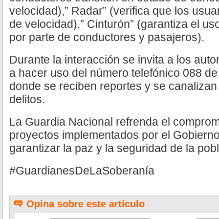
velocidad),” Radar” (verifica que los usua
de velocidad),” Cinturón” (garantiza el us
por parte de conductores y pasajeros).
Durante la interacción se invita a los auto
a hacer uso del número telefónico 088 de
donde se reciben reportes y se canalizan
delitos.
La Guardia Nacional refrenda el compromi
proyectos implementados por el Gobierno
garantizar la paz y la seguridad de la pob
#GuardianesDeLaSoberanía
Opina sobre este artículo