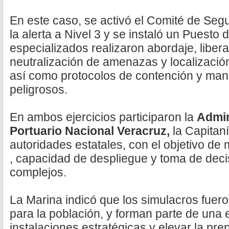
En este caso, se activó el Comité de Segu
la alerta a Nivel 3 y se instaló un Puest
especializados realizaron abordaje, liber
neutralización de amenazas y localización
así como protocolos de contención y man
peligrosos.
En ambos ejercicios participaron la
Admin
Portuario Nacional Veracruz,
la Capitan
autoridades estatales, con el objetivo de
, capacidad de despliegue y toma de deci
complejos.
La Marina indicó que los simulacros fuero
para la población, y forman parte de una 
instalaciones estratégicas y elevar la pre