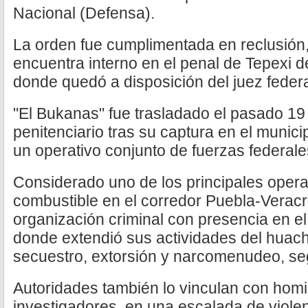
Nacional (Defensa).
La orden fue cumplimentada en reclusión,
encuentra interno en el penal de Tepexi 
donde quedó a disposición del juez federa
"El Bukanas" fue trasladado el pasado 19 
penitenciario tras su captura en el munic
un operativo conjunto de fuerzas federale
Considerado uno de los principales opera
combustible en el corredor Puebla-Verac
organización criminal con presencia en el
donde extendió sus actividades del huach
secuestro, extorsión y narcomenudeo, se
Autoridades también lo vinculan con homi
investigadores, en una escalada de violen