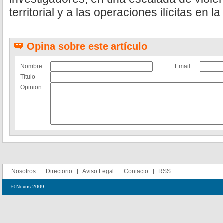
territorial y a las operaciones ilícitas en la
Opina sobre este artículo
Nombre
Email
Título
Opinion
Nosotros
Directorio
Aviso Legal
Contacto
RSS
© Novus 2009