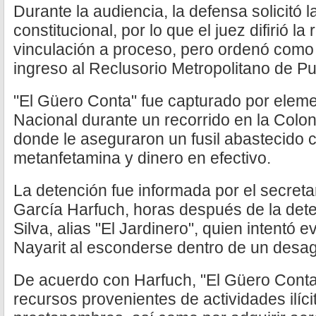
Durante la audiencia, la defensa solicitó l
constitucional, por lo que el juez difirió la
vinculación a proceso, pero ordenó como
ingreso al Reclusorio Metropolitano de P
"El Güero Conta" fue capturado por eleme
Nacional durante un recorrido en la Colon
donde le aseguraron un fusil abastecido 
metanfetamina y dinero en efectivo.
La detención fue informada por el secret
García Harfuch, horas después de la det
Silva, alias "El Jardinero", quien intentó 
Nayarit al esconderse dentro de un desa
De acuerdo con Harfuch, "El Güero Conta
recursos provenientes de actividades ilí