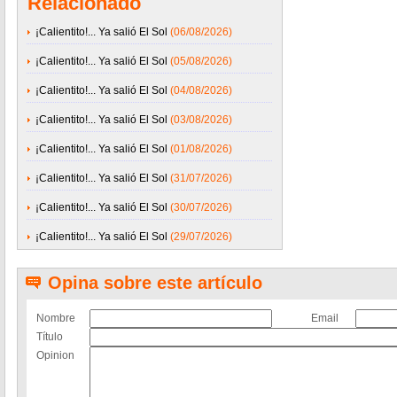
Relacionado
¡Calientito!... Ya salió El Sol
(06/08/2026)
¡Calientito!... Ya salió El Sol
(05/08/2026)
¡Calientito!... Ya salió El Sol
(04/08/2026)
¡Calientito!... Ya salió El Sol
(03/08/2026)
¡Calientito!... Ya salió El Sol
(01/08/2026)
¡Calientito!... Ya salió El Sol
(31/07/2026)
¡Calientito!... Ya salió El Sol
(30/07/2026)
¡Calientito!... Ya salió El Sol
(29/07/2026)
Opina sobre este artículo
Nombre
Email
Título
Opinion