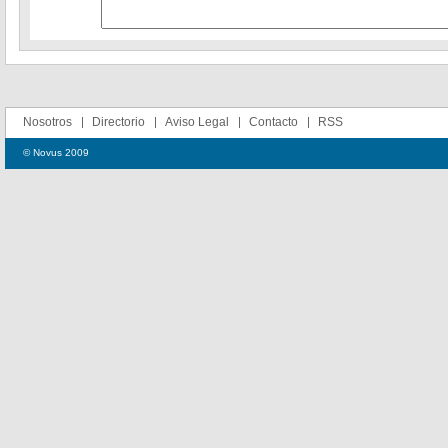
Nosotros
Directorio
Aviso Legal
Contacto
RSS
© Novus 2009