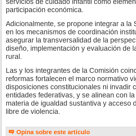
servicios de cuidado infantil como element
participación económica.
Adicionalmente, se propone integrar a la 
en los mecanismos de coordinación instituc
asegurar la transversalidad de la perspec
diseño, implementación y evaluación de la
rural.
Las y los integrantes de la Comisión coin
reformas fortalecen el marco normativo vi
disposiciones constitucionales ni invadir
entidades federativas, y se alinean con la
materia de igualdad sustantiva y acceso 
libre de violencia.
Opina sobre este artículo