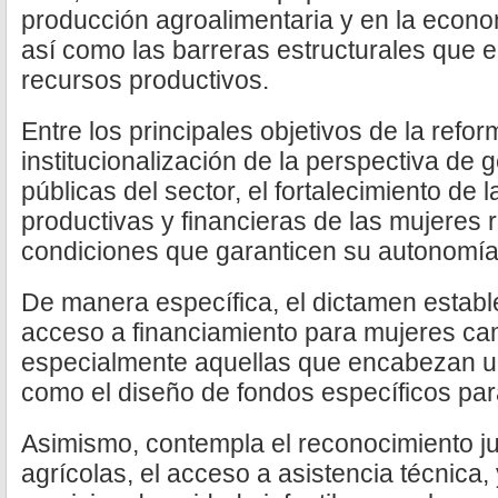
producción agroalimentaria y en la econ
así como las barreras estructurales que 
recursos productivos.
Entre los principales objetivos de la refo
institucionalización de la perspectiva de g
públicas del sector, el fortalecimiento de
productivas y financieras de las mujeres r
condiciones que garanticen su autonomía
De manera específica, el dictamen estable
acceso a financiamiento para mujeres ca
especialmente aquellas que encabezan un
como el diseño de fondos específicos para
Asimismo, contempla el reconocimiento jur
agrícolas, el acceso a asistencia técnica,