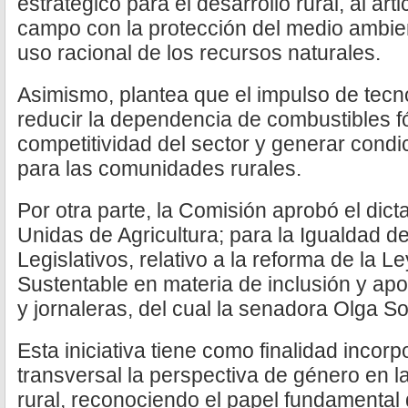
estratégico para el desarrollo rural, al art
campo con la protección del medio ambiente
uso racional de los recursos naturales.
Asimismo, plantea que el impulso de tecno
reducir la dependencia de combustibles fó
competitividad del sector y generar condi
para las comunidades rurales.
Por otra parte, la Comisión aprobó el di
Unidas de Agricultura; para la Igualdad d
Legislativos, relativo a la reforma de la L
Sustentable en materia de inclusión y a
y jornaleras, del cual la senadora Olga 
Esta iniciativa tiene como finalidad incor
transversal la perspectiva de género en la
rural, reconociendo el papel fundamental 