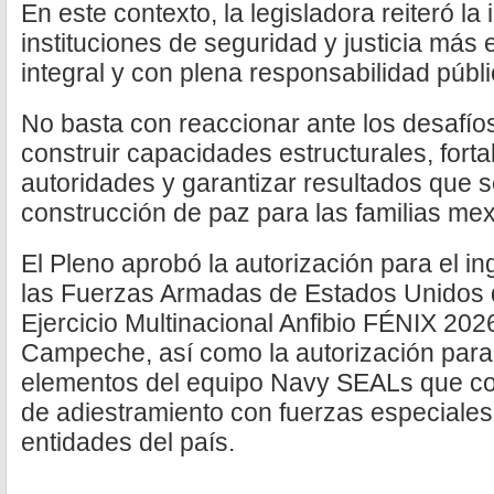
En este contexto, la legisladora reiteró la
instituciones de seguridad y justicia más 
integral y con plena responsabilidad públi
No basta con reaccionar ante los desafí
construir capacidades estructurales, forta
autoridades y garantizar resultados que s
construcción de paz para las familias mex
El Pleno aprobó la autorización para el i
las Fuerzas Armadas de Estados Unidos q
Ejercicio Multinacional Anfibio FÉNIX 2026
Campeche, así como la autorización para 
elementos del equipo Navy SEALs que co
de adiestramiento con fuerzas especiales
entidades del país.