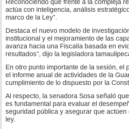
Reconociendo que frente a la compleja re
actúa con inteligencia, análisis estratégic
marco de la Ley”.
Destaca el nuevo modelo de investigación
institucional y el mejoramiento de las ca
avanza hacia una Fiscalía basada en evid
resultados”, dijo la legisladora tamaulipec
En otro punto importante de la sesión, el
el informe anual de actividades de la Gua
cumplimiento de lo dispuesto por la Const
Al respecto, la senadora Sosa señaló que 
es fundamental para evaluar el desempeño
seguridad pública y asegurar que actúen c
ley.