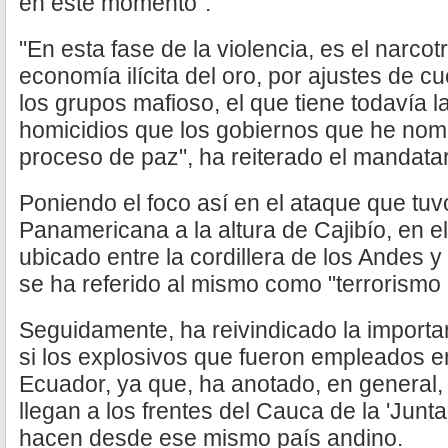
en este momento".
"En esta fase de la violencia, es el narcotr
economía ilícita del oro, por ajustes de c
los grupos mafioso, el que tiene todavía 
homicidios que los gobiernos que he no
proceso de paz", ha reiterado el mandata
Poniendo el foco así en el ataque que tuv
Panamericana a la altura de Cajibío, en 
ubicado entre la cordillera de los Andes y
se ha referido al mismo como "terrorismo c
Seguidamente, ha reivindicado la importa
si los explosivos que fueron empleados e
Ecuador, ya que, ha anotado, en general, 
llegan a los frentes del Cauca de la 'Junta 
hacen desde ese mismo país andino.