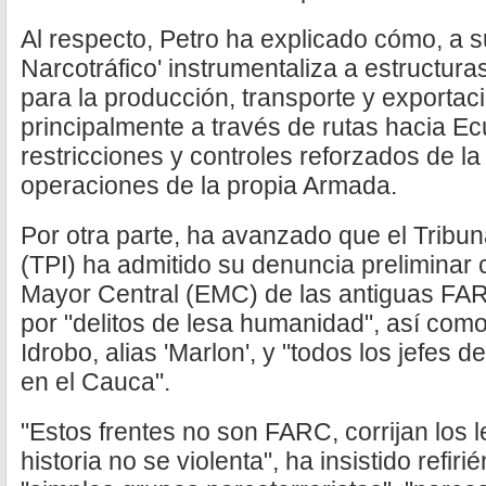
Al respecto, Petro ha explicado cómo, a su
Narcotráfico' instrumentaliza a estructur
para la producción, transporte y exportac
principalmente a través de rutas hacia Ec
restricciones y controles reforzados de la
operaciones de la propia Armada.
Por otra parte, ha avanzado que el Tribun
(TPI) ha admitido su denuncia preliminar c
Mayor Central (EMC) de las antiguas FARC
por "delitos de lesa humanidad", así com
Idrobo, alias 'Marlon', y "todos los jefes 
en el Cauca".
"Estos frentes no son FARC, corrijan los 
historia no se violenta", ha insistido ref