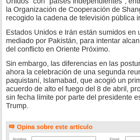
Unidos" con "países independientes", entr
la Organización de Cooperación de Shan
recogido la cadena de televisión pública ir
Estados Unidos e Irán están sumidos en 
mediado por Pakistán, para intentar alcan
del conflicto en Oriente Próximo.
Sin embargo, las diferencias en las post
ahora la celebración de una segunda reuni
paquistaní, Islamabad, que acogió un prim
acuerdo de alto el fuego del 8 de abril, 
sin fecha límite por parte del presidente
Trump.
Opina sobre este artículo
Nombre
Email