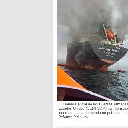
El Mando Central de las Fuerzas Armadas
Estados Unidos (CENTCOM) ha informado
lunes que ha interceptado un petrolero iran
Reforma (archivo).