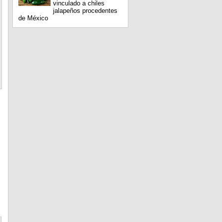
vinculado a chiles
jalapeños procedentes
de México