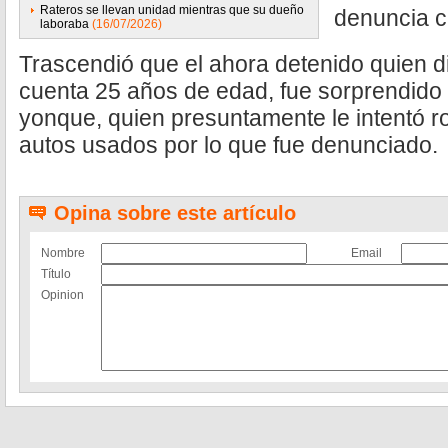
Rateros se llevan unidad mientras que su dueño
denuncia c
laboraba
(16/07/2026)
Trascendió que el ahora detenido quien d
cuenta 25 años de edad, fue sorprendido p
yonque, quien presuntamente le intentó r
autos usados por lo que fue denunciado.
Opina sobre este artículo
Nombre
Email
Título
Opinion