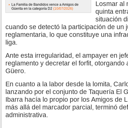
Losmar al 
La Familia de Bandidos vence a Amigos de
Güerita en la categoría D2
(10/07/2026)
quinta entr
situación d
cuando se detectó la participación de un j
reglamentaria, lo que constituye una infra
liga.
Ante esta irregularidad, el ampayer en jef
reglamento y decretar el forfit, otorgando a
Güero.
En cuanto a la labor desde la lomita, Car
lanzando por el conjunto de Taquería El 
Ibarra hacía lo propio por los Amigos de 
más allá del marcador parcial, terminó def
administrativa.