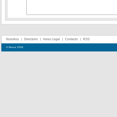
Nosotros
Directorio
Aviso Legal
Contacto
RSS
© Novus 2009