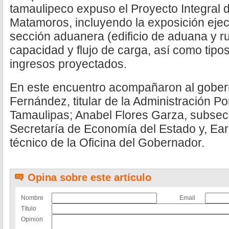
tamaulipeco expuso el Proyecto Integral 
Matamoros, incluyendo la exposición ejecu
sección aduanera (edificio de aduana y rut
capacidad y flujo de carga, así como tipo
ingresos proyectados.
En este encuentro acompañaron al gob
Fernández, titular de la Administración Por
Tamaulipas; Anabel Flores Garza, subsecr
Secretaría de Economía del Estado y, Ear
técnico de la Oficina del Gobernador.
Opina sobre este artículo
Nombre
Email
Título
Opinion