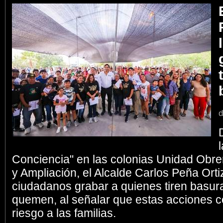
d
Conciencia" en las colonias Unidad Obre
y Ampliación, el Alcalde Carlos Peña Ortiz
ciudadanos grabar a quienes tiren basura 
quemen, al señalar que estas acciones 
riesgo a las familias.