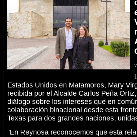
v
Estados Unidos en Matamoros, Mary Virg
recibida por el Alcalde Carlos Peña Ortiz
diálogo sobre los intereses que en común
colaboración binacional desde esta front
Texas para dos grandes naciones, unidas 
"En Reynosa reconocemos que esta rela