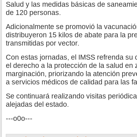
Salud y las medidas básicas de saneamien
de 120 personas.
Adicionalmente se promovió la vacunación
distribuyeron 15 kilos de abate para la 
transmitidas por vector.
Con estas jornadas, el IMSS refrenda su
el derecho a la protección de la salud en 
marginación, priorizando la atención prev
a servicios médicos de calidad para las f
Se continuará realizando visitas periódi
alejadas del estado.
---o0o---